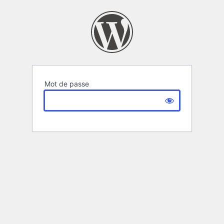
Mot de passe