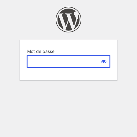
Mot de passe