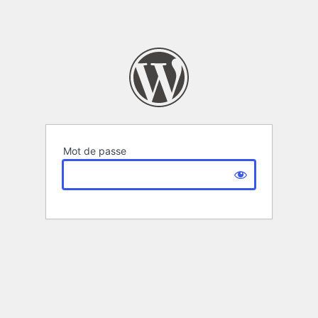
Mot de passe