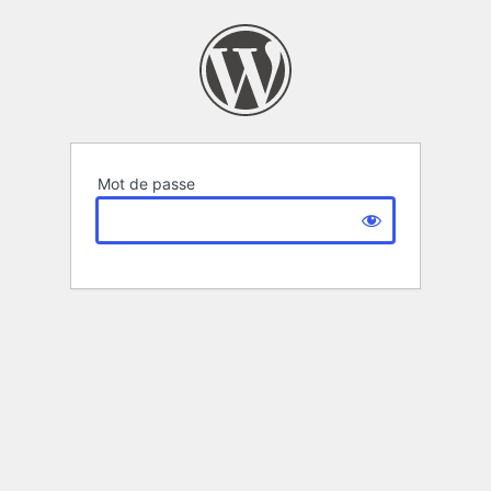
Mot de passe