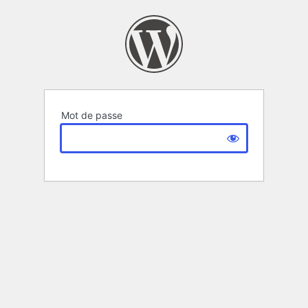
Mot de passe