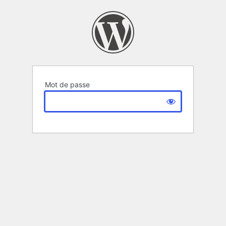
Mot de passe